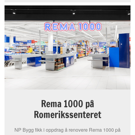
Rema 1000 på
Romerikssenteret
NP Bygg fikk i oppdrag å renovere Rema 1000 på