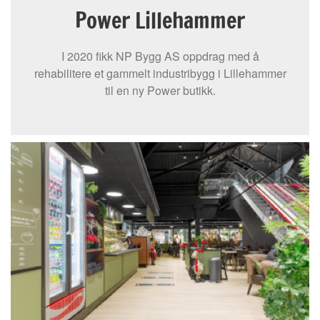
Power Lillehammer
I 2020 fikk NP Bygg AS oppdrag med å
rehabilitere et gammelt industribygg i Lillehammer
til en ny Power butikk.