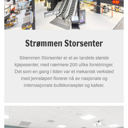
Strømmen Storsenter
Strømmen Storsenter er et av landets største
kjøpesenter, med nærmere 200 ulike forretninger.
Det som en gang i tiden var et mekanisk verksted
med jernstøperi florerer nå av nasjonale og
internasjonale butikkonsepter og kafeer.