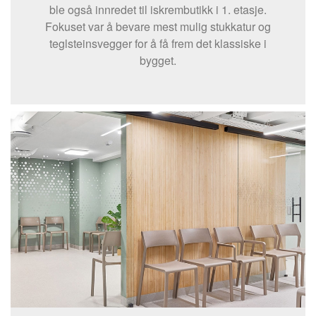
ble også innredet til iskrembutikk i 1. etasje.
Fokuset var å bevare mest mulig stukkatur og
teglsteinsvegger for å få frem det klassiske i
bygget.