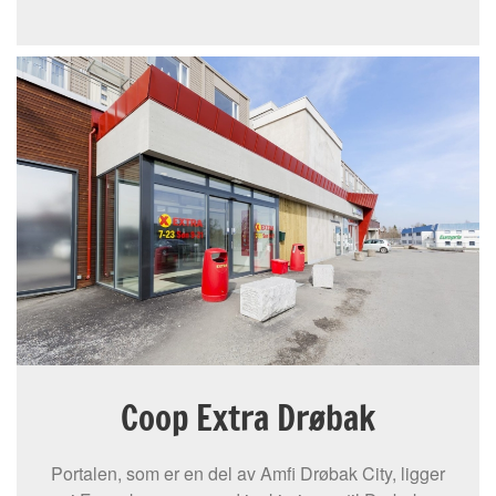
Coop Extra Drøbak
Portalen, som er en del av Amfi Drøbak City, ligger