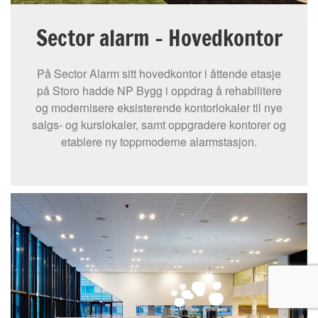
Sector alarm - Hovedkontor
På Sector Alarm sitt hovedkontor i åttende etasje
på Storo hadde NP Bygg i oppdrag å rehabilitere
og modernisere eksisterende kontorlokaler til nye
salgs- og kurslokaler, samt oppgradere kontorer og
etablere ny toppmoderne alarmstasjon.