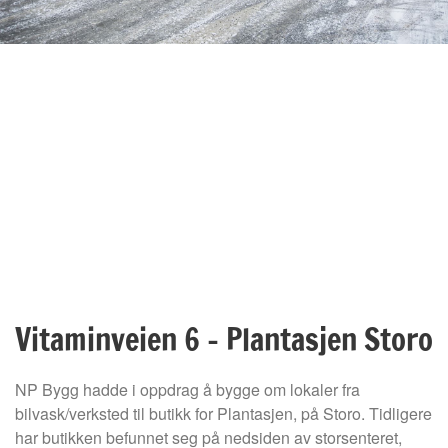
Vitaminveien 6 – Plantasjen Storo
NP Bygg hadde i oppdrag å bygge om lokaler fra
bilvask/verksted til butikk for Plantasjen, på Storo. Tidligere
har butikken befunnet seg på nedsiden av storsenteret,