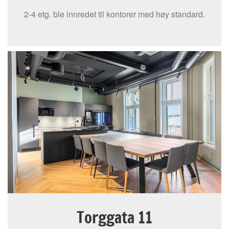
2-4 etg. ble innredet til kontorer med høy standard.
Torggata 11