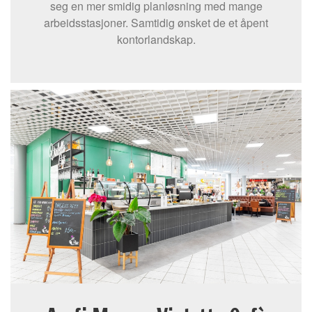
seg en mer smidig planløsning med mange
arbeidsstasjoner. Samtidig ønsket de et åpent
kontorlandskap.