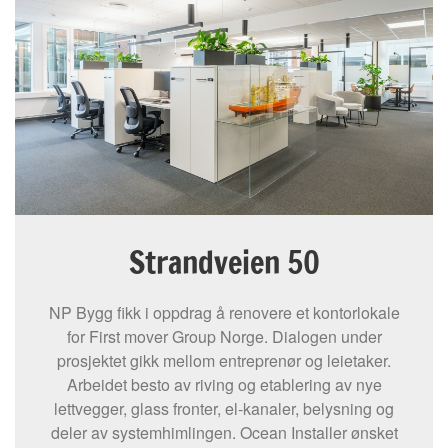
Strandveien 50
NP Bygg fikk i oppdrag å renovere et kontorlokale
for First mover Group Norge. Dialogen under
prosjektet gikk mellom entreprenør og leietaker.
Arbeidet besto av riving og etablering av nye
lettvegger, glass fronter, el-kanaler, belysning og
deler av systemhimlingen. Ocean Installer ønsket