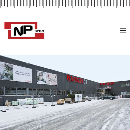
Skip to main content