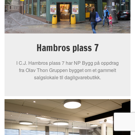
Hambros plass 7
I C.J. Hambros plass 7 har NP Bygg på oppdrag
fra Olav Thon Gruppen bygget om et gammelt
salgslokale til dagligvarebutikk.