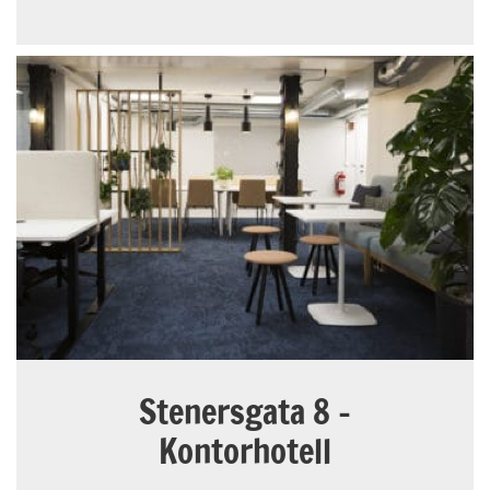
Stenersgata 8 -
Kontorhotell