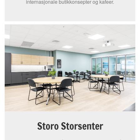
internasjonale butikkonsepter og kafeer.
Storo Storsenter