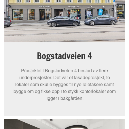
Bogstadveien 4
Prosjektet i Bogstadveien 4 bestod av flere
underprosjekter. Det var et fasadeprosjekt, to
lokaler som skulle bygges til nye leietakere samt
bygge om og fikse opp i to stykk kontorlokaler som
ligger i bakgården.