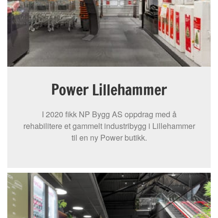
Power Lillehammer
I 2020 fikk NP Bygg AS oppdrag med å
rehabilitere et gammelt industribygg i Lillehammer
til en ny Power butikk.