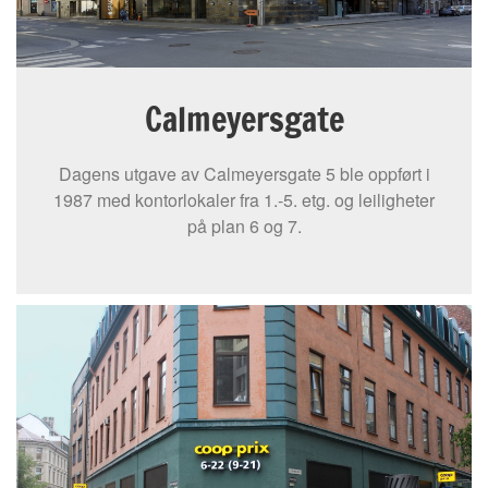
Calmeyersgate
Dagens utgave av Calmeyersgate 5 ble oppført i
1987 med kontorlokaler fra 1.-5. etg. og leiligheter
på plan 6 og 7.