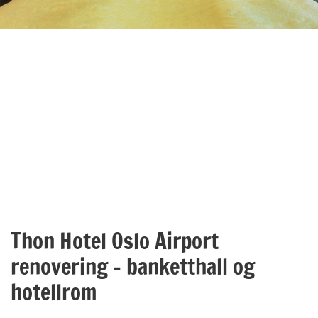
Thon Hotel Oslo Airport
renovering – banketthall og
hotellrom