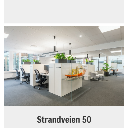
Strandveien 50