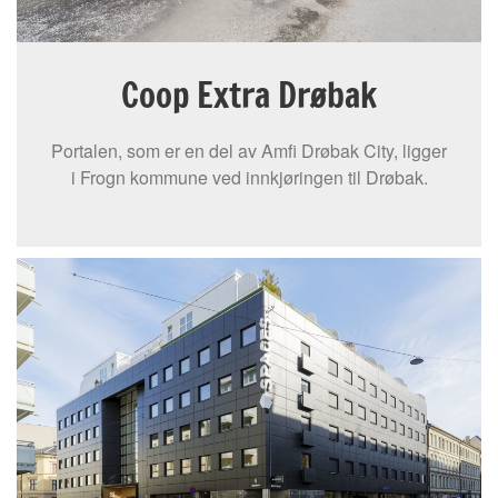
Coop Extra Drøbak
Portalen, som er en del av Amfi Drøbak City, ligger
i Frogn kommune ved innkjøringen til Drøbak.