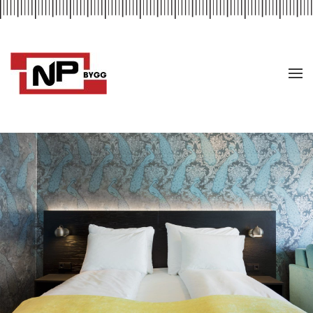
Skip to main content