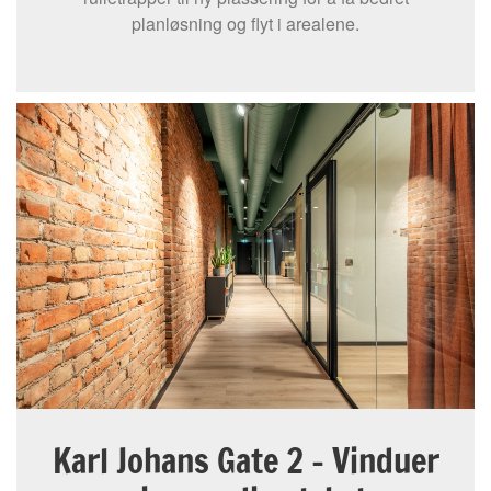
planløsning og flyt i arealene.
Karl Johans Gate 2 – Vinduer