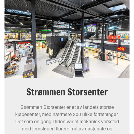
Strømmen Storsenter
Strømmen Storsenter er et av landets største
kjøpesenter, med nærmere 200 ulike forretninger.
Det som en gang i tiden var et mekanisk verksted
med jernstøperi florerer nå av nasjonale og