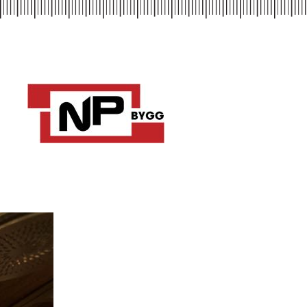
Skip to main content