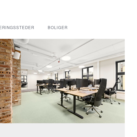
ERINGSSTEDER
BOLIGER