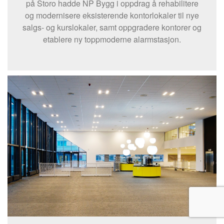
på Storo hadde NP Bygg i oppdrag å rehabilitere
og modernisere eksisterende kontorlokaler til nye
salgs- og kurslokaler, samt oppgradere kontorer og
etablere ny toppmoderne alarmstasjon.