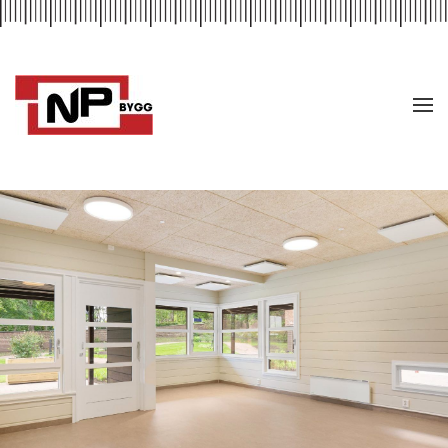
Skip to main content