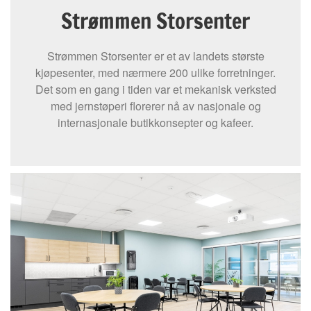
Strømmen Storsenter
Strømmen Storsenter er et av landets største
kjøpesenter, med nærmere 200 ulike forretninger.
Det som en gang i tiden var et mekanisk verksted
med jernstøperi florerer nå av nasjonale og
internasjonale butikkonsepter og kafeer.