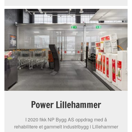
Power Lillehammer
I 2020 fikk NP Bygg AS oppdrag med å
rehabilitere et gammelt industribygg i Lillehammer