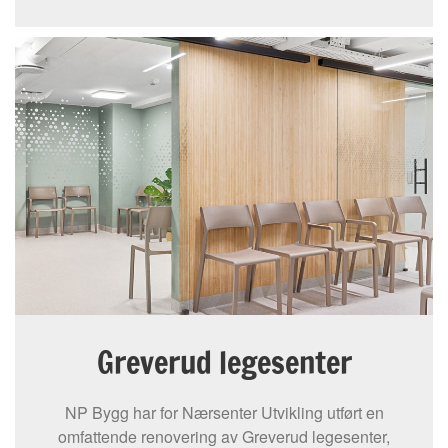
Greverud legesenter
NP Bygg har for Nærsenter Utvikling utført en
omfattende renovering av Greverud legesenter,