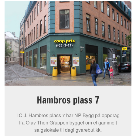
Hambros plass 7
I C.J. Hambros plass 7 har NP Bygg på oppdrag
fra Olav Thon Gruppen bygget om et gammelt
salgslokale til dagligvarebutikk.