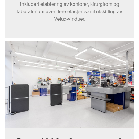
inkludert etablering av kontorer, kirurgirom og
laboratorium over flere etasjer, samt utskifting av
Velux-vinduer.