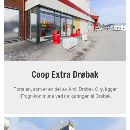
Coop Extra Drøbak
Portalen, som er en del av Amfi Drøbak City, ligger
i Frogn kommune ved innkjøringen til Drøbak.