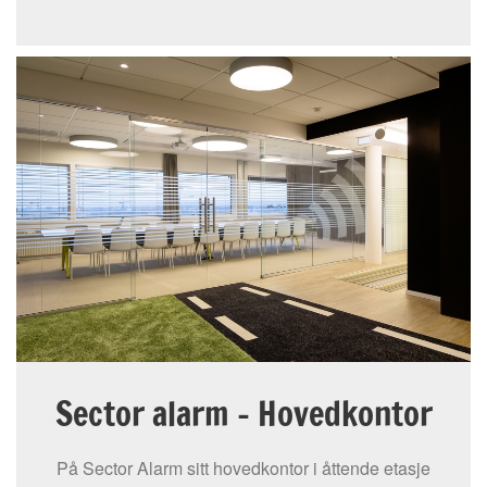
Sector alarm - Hovedkontor
På Sector Alarm sitt hovedkontor i åttende etasje