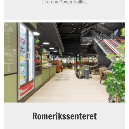
til en ny Power butikk.
Romerikssenteret