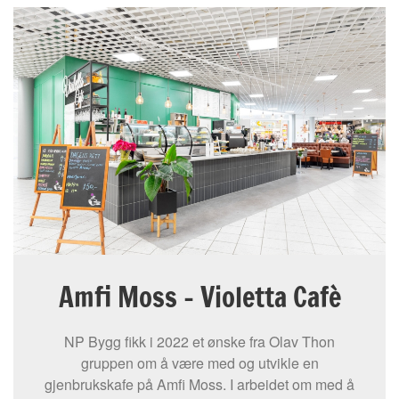
Amfi Moss – Violetta Cafè
NP Bygg fikk i 2022 et ønske fra Olav Thon
gruppen om å være med og utvikle en
gjenbrukskafe på Amfi Moss. I arbeidet om med å