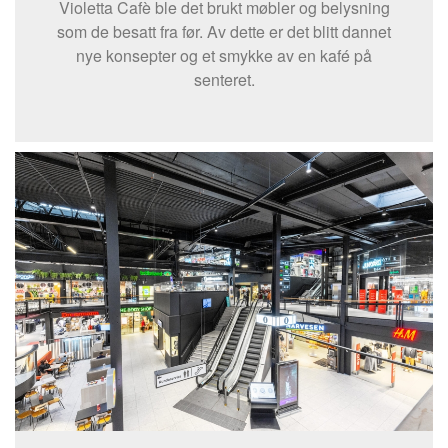
Violetta Cafè ble det brukt møbler og belysning
som de besatt fra før. Av dette er det blitt dannet
nye konsepter og et smykke av en kafé på
senteret.