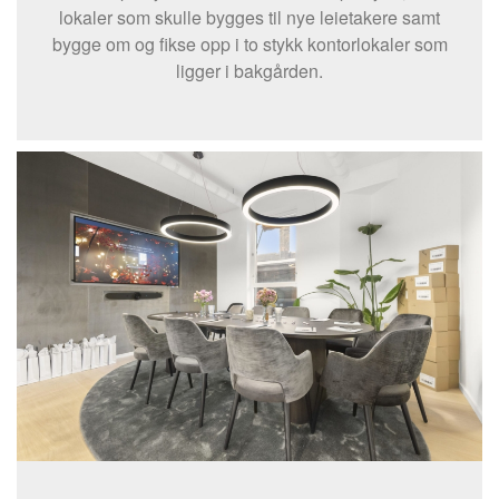
lokaler som skulle bygges til nye leietakere samt
bygge om og fikse opp i to stykk kontorlokaler som
ligger i bakgården.