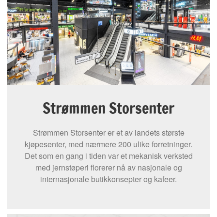
Strømmen Storsenter
Strømmen Storsenter er et av landets største
kjøpesenter, med nærmere 200 ulike forretninger.
Det som en gang i tiden var et mekanisk verksted
med jernstøperi florerer nå av nasjonale og
internasjonale butikkonsepter og kafeer.