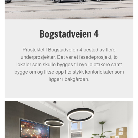
Bogstadveien 4
Prosjektet i Bogstadveien 4 bestod av flere
underprosjekter. Det var et fasadeprosjekt, to
lokaler som skulle bygges til nye leietakere samt
bygge om og fikse opp i to stykk kontorlokaler som
ligger i bakgården.