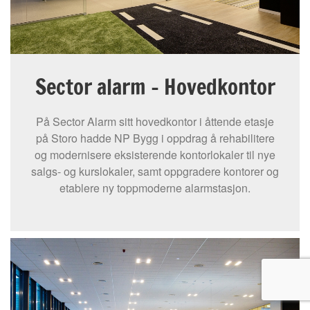
Sector alarm - Hovedkontor
På Sector Alarm sitt hovedkontor i åttende etasje
på Storo hadde NP Bygg i oppdrag å rehabilitere
og modernisere eksisterende kontorlokaler til nye
salgs- og kurslokaler, samt oppgradere kontorer og
etablere ny toppmoderne alarmstasjon.