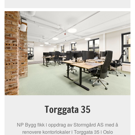
Torggata 35
NP Bygg fikk i oppdrag av Stormgård AS med å
renovere kontorlokaler i Torggata 35 i Oslo