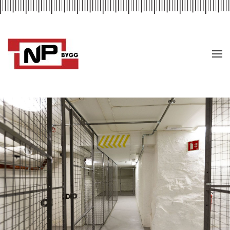
Skip to main content