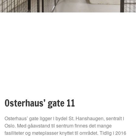
Osterhaus’ gate 11
Osterhaus’ gate ligger i bydel St. Hanshaugen, sentralt i
Oslo. Med gåavstand til sentrum finnes det mange
fasiliteter og møteplasser knyttet til området. Tidlig i 2016