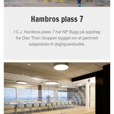
Hambros plass 7
I C.J. Hambros plass 7 har NP Bygg på oppdrag
fra Olav Thon Gruppen bygget om et gammelt
salgslokale til dagligvarebutikk.