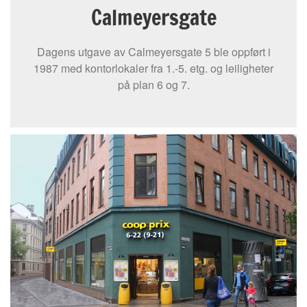
Calmeyersgate
Dagens utgave av Calmeyersgate 5 ble oppført i
1987 med kontorlokaler fra 1.-5. etg. og leiligheter
på plan 6 og 7.