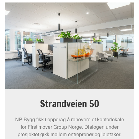
Strandveien 50
NP Bygg fikk i oppdrag å renovere et kontorlokale
for First mover Group Norge. Dialogen under
prosjektet gikk mellom entreprenør og leietaker.