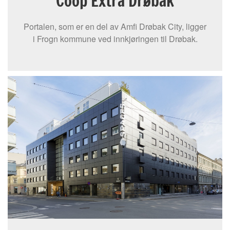
Coop Extra Drøbak
Portalen, som er en del av Amfi Drøbak City, ligger
i Frogn kommune ved innkjøringen til Drøbak.