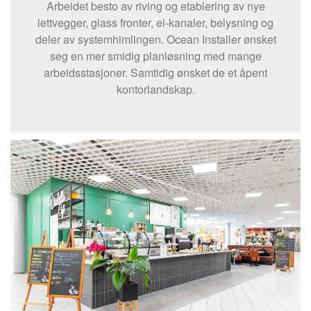
Arbeidet besto av riving og etablering av nye
lettvegger, glass fronter, el-kanaler, belysning og
deler av systemhimlingen. Ocean Installer ønsket
seg en mer smidig planløsning med mange
arbeidsstasjoner. Samtidig ønsket de et åpent
kontorlandskap.