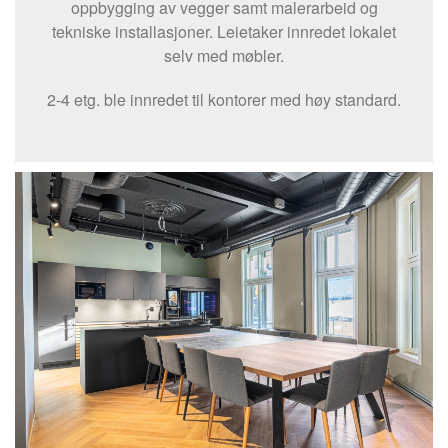
oppbygging av vegger samt malerarbeid og
tekniske installasjoner. Leietaker innredet lokalet
selv med møbler.
2-4 etg. ble innredet til kontorer med høy standard.