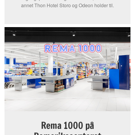
annet Thon Hotel Storo og Odeon holder til.
Rema 1000 på