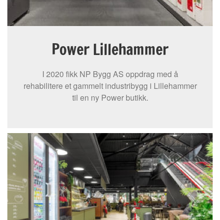
Power Lillehammer
I 2020 fikk NP Bygg AS oppdrag med å
rehabilitere et gammelt industribygg i Lillehammer
til en ny Power butikk.