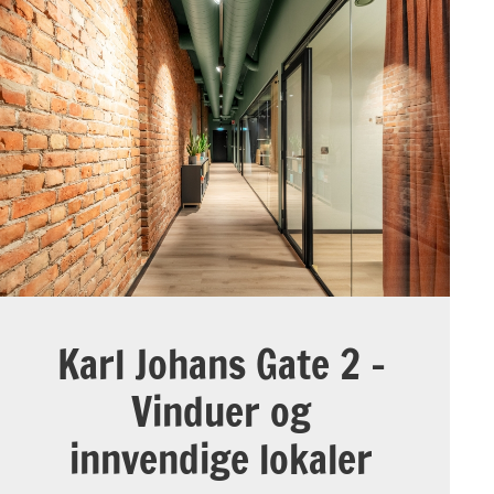
Karl Johans Gate 2 –
Vinduer og
innvendige lokaler