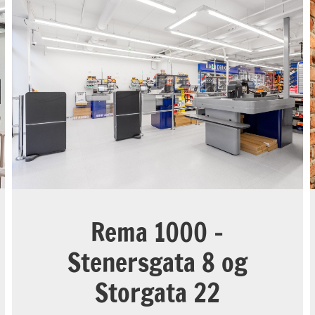
Rema 1000 -
Stenersgata 8 og
Storgata 22