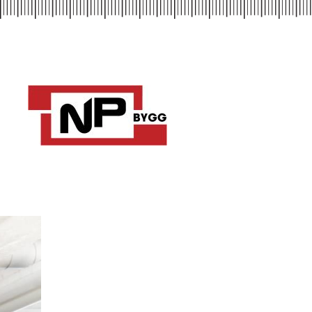
Skip to main content