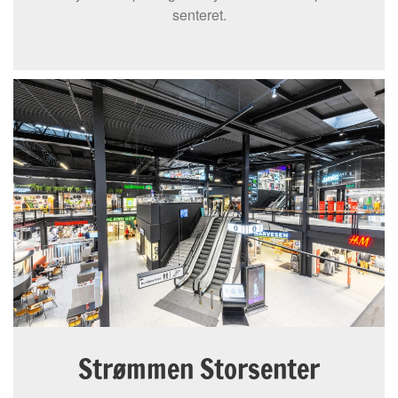
senteret.
Strømmen Storsenter