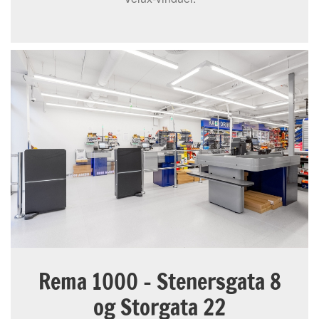
Rema 1000 - Stenersgata 8
og Storgata 22