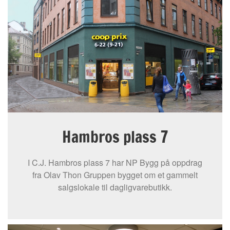
Hambros plass 7
I C.J. Hambros plass 7 har NP Bygg på oppdrag
fra Olav Thon Gruppen bygget om et gammelt
salgslokale til dagligvarebutikk.