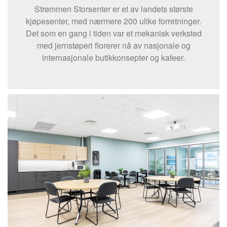
Strømmen Storsenter er et av landets største
kjøpesenter, med nærmere 200 ulike forretninger.
Det som en gang i tiden var et mekanisk verksted
med jernstøperi florerer nå av nasjonale og
internasjonale butikkonsepter og kafeer.