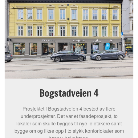
Bogstadveien 4
Prosjektet i Bogstadveien 4 bestod av flere
underprosjekter. Det var et fasadeprosjekt, to
lokaler som skulle bygges til nye leietakere samt
bygge om og fikse opp i to stykk kontorlokaler som