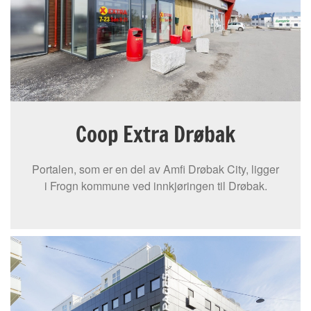
Coop Extra Drøbak
Portalen, som er en del av Amfi Drøbak City, ligger
i Frogn kommune ved innkjøringen til Drøbak.