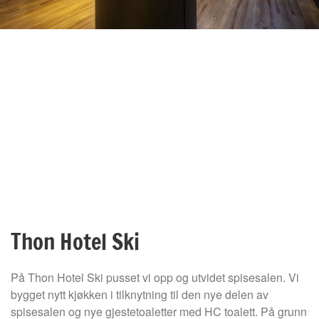
Thon Hotel Ski
På Thon Hotel Ski pusset vi opp og utvidet spisesalen. Vi
bygget nytt kjøkken i tilknytning til den nye delen av
spisesalen og nye gjestetoaletter med HC toalett. På grunn