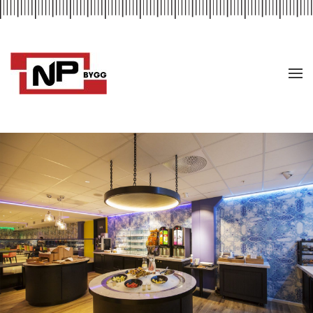
Skip to main content