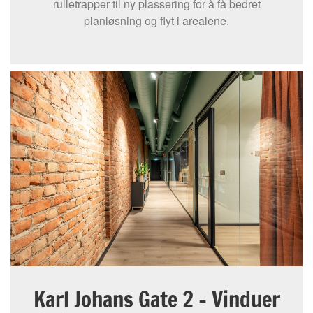
rulletrapper til ny plassering for å få bedret
planløsning og flyt i arealene.
Karl Johans Gate 2 – Vinduer