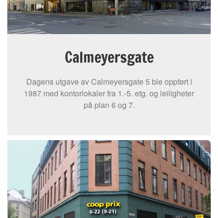
Calmeyersgate
Dagens utgave av Calmeyersgate 5 ble oppført i
1987 med kontorlokaler fra 1.-5. etg. og leiligheter
på plan 6 og 7.