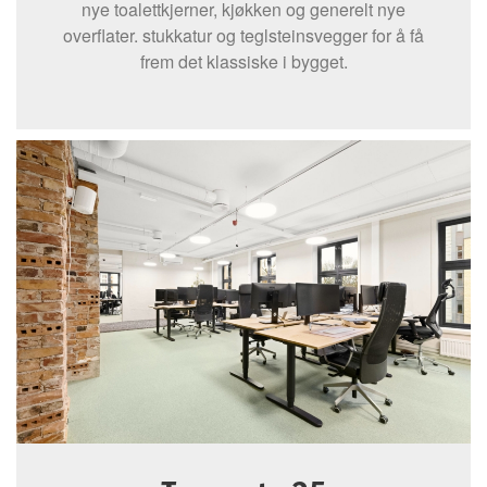
nye toalettkjerner, kjøkken og generelt nye
overflater. stukkatur og teglsteinsvegger for å få
frem det klassiske i bygget.