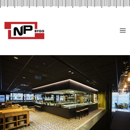
Skip to main content