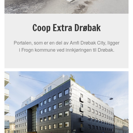
Coop Extra Drøbak
Portalen, som er en del av Amfi Drøbak City, ligger
i Frogn kommune ved innkjøringen til Drøbak.