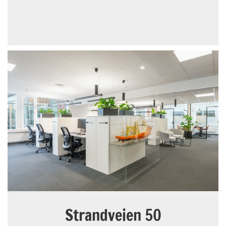
Strandveien 50