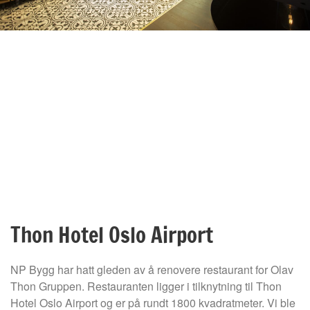
Thon Hotel Oslo Airport
NP Bygg har hatt gleden av å renovere restaurant for Olav
Thon Gruppen. Restauranten ligger i tilknytning til Thon
Hotel Oslo Airport og er på rundt 1800 kvadratmeter. Vi ble