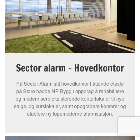
Sector alarm - Hovedkontor
På Sector Alarm sitt hovedkontor i åttende etasje
på Storo hadde NP Bygg i oppdrag å rehabilitere
og modernisere eksisterende kontorlokaler til nye
salgs- og kurslokaler, samt oppgradere kontorer og
etablere ny toppmoderne alarmstasjon.