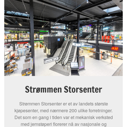
Strømmen Storsenter
Strømmen Storsenter er et av landets største
kjøpesenter, med nærmere 200 ulike forretninger.
Det som en gang i tiden var et mekanisk verksted
med jernstøperi florerer nå av nasjonale og