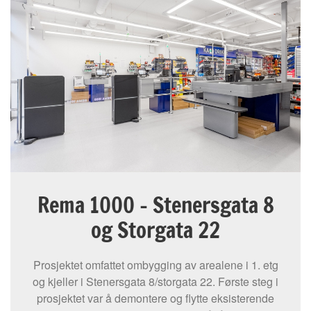
Rema 1000 - Stenersgata 8
og Storgata 22
Prosjektet omfattet ombygging av arealene i 1. etg
og kjeller i Stenersgata 8/storgata 22. Første steg i
prosjektet var å demontere og flytte eksisterende