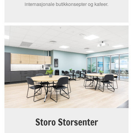
internasjonale butikkonsepter og kafeer.
Storo Storsenter