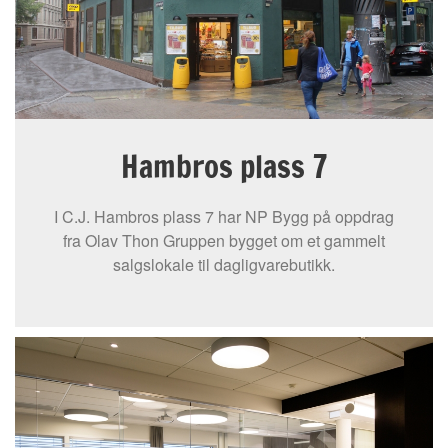
Hambros plass 7
I C.J. Hambros plass 7 har NP Bygg på oppdrag
fra Olav Thon Gruppen bygget om et gammelt
salgslokale til dagligvarebutikk.