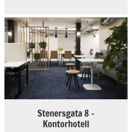
Stenersgata 8 -
Kontorhotell