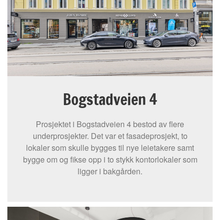
Bogstadveien 4
Prosjektet i Bogstadveien 4 bestod av flere
underprosjekter. Det var et fasadeprosjekt, to
lokaler som skulle bygges til nye leietakere samt
bygge om og fikse opp i to stykk kontorlokaler som
ligger i bakgården.