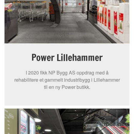
Power Lillehammer
I 2020 fikk NP Bygg AS oppdrag med å
rehabilitere et gammelt industribygg i Lillehammer
til en ny Power butikk.