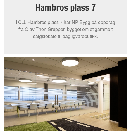
Hambros plass 7
I C.J. Hambros plass 7 har NP Bygg på oppdrag
fra Olav Thon Gruppen bygget om et gammelt
salgslokale til dagligvarebutikk.