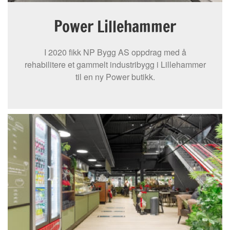
Power Lillehammer
I 2020 fikk NP Bygg AS oppdrag med å
rehabilitere et gammelt industribygg i Lillehammer
til en ny Power butikk.