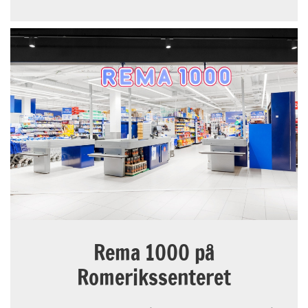
Rema 1000 på
Romerikssenteret