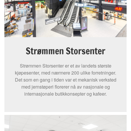
Strømmen Storsenter
Strømmen Storsenter er et av landets største
kjøpesenter, med nærmere 200 ulike forretninger.
Det som en gang i tiden var et mekanisk verksted
med jernstøperi florerer nå av nasjonale og
internasjonale butikkonsepter og kafeer.