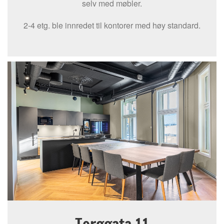
selv med møbler.
2-4 etg. ble innredet til kontorer med høy standard.