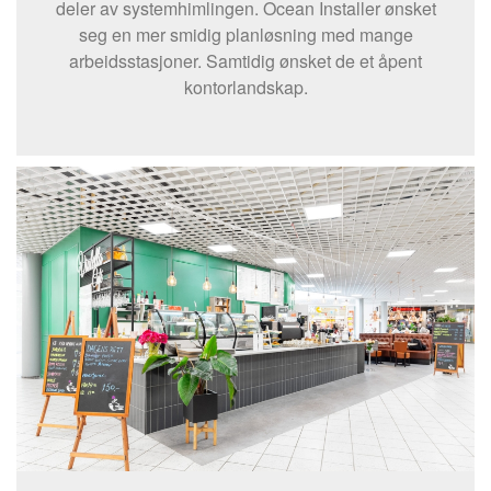
deler av systemhimlingen. Ocean Installer ønsket
seg en mer smidig planløsning med mange
arbeidsstasjoner. Samtidig ønsket de et åpent
kontorlandskap.