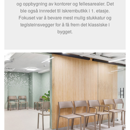
og oppbygning av kontorer og fellesarealer. Det
ble også innredet til iskrembutikk i 1. etasje.
Fokuset var å bevare mest mulig stukkatur og
teglsteinsvegger for å få frem det klassiske i
bygget.