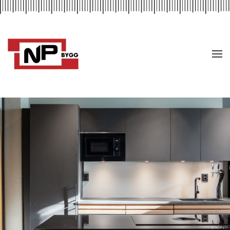
Skip to main content