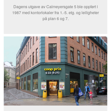
Dagens utgave av Calmeyersgate 5 ble oppført i
1987 med kontorlokaler fra 1.-5. etg. og leiligheter
på plan 6 og 7.