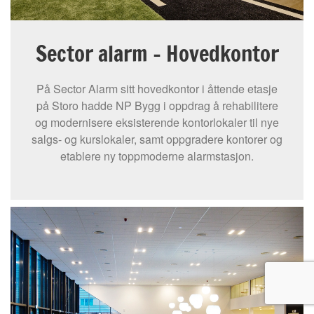
Sector alarm - Hovedkontor
På Sector Alarm sitt hovedkontor i åttende etasje
på Storo hadde NP Bygg i oppdrag å rehabilitere
og modernisere eksisterende kontorlokaler til nye
salgs- og kurslokaler, samt oppgradere kontorer og
etablere ny toppmoderne alarmstasjon.