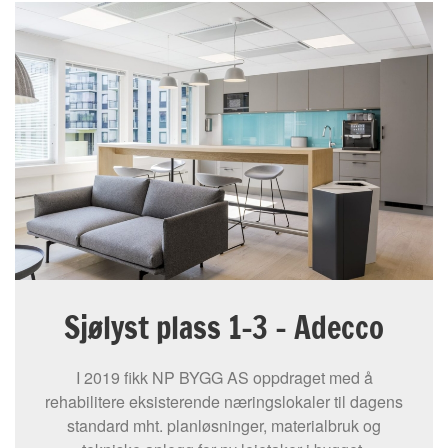
Sjølyst plass 1-3 – Adecco
I 2019 fikk NP BYGG AS oppdraget med å
rehabilitere eksisterende næringslokaler til dagens
standard mht. planløsninger, materialbruk og