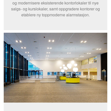
og modernisere eksisterende kontorlokaler til nye
salgs- og kurslokaler, samt oppgradere kontorer og
etablere ny toppmoderne alarmstasjon.