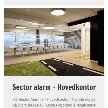
Sector alarm - Hovedkontor
På Sector Alarm sitt hovedkontor i åttende etasje
på Storo hadde NP Bygg i oppdrag å rehabilitere