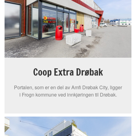
Coop Extra Drøbak
Portalen, som er en del av Amfi Drøbak City, ligger
i Frogn kommune ved innkjøringen til Drøbak.