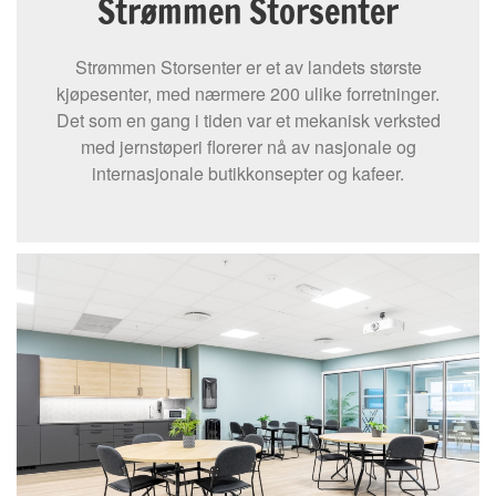
Strømmen Storsenter
Strømmen Storsenter er et av landets største
kjøpesenter, med nærmere 200 ulike forretninger.
Det som en gang i tiden var et mekanisk verksted
med jernstøperi florerer nå av nasjonale og
internasjonale butikkonsepter og kafeer.