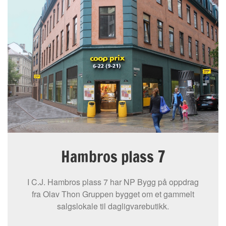
Hambros plass 7
I C.J. Hambros plass 7 har NP Bygg på oppdrag
fra Olav Thon Gruppen bygget om et gammelt
salgslokale til dagligvarebutikk.