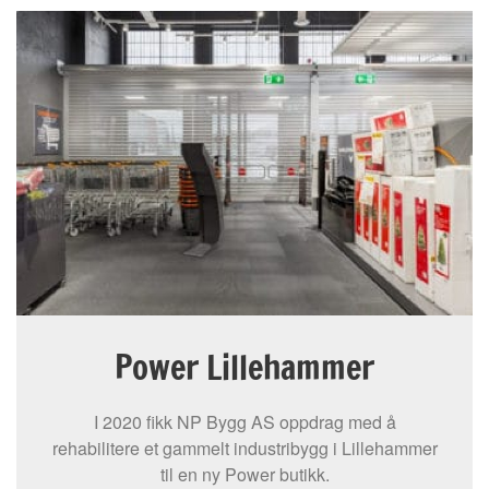
Power Lillehammer
I 2020 fikk NP Bygg AS oppdrag med å
rehabilitere et gammelt industribygg i Lillehammer
til en ny Power butikk.