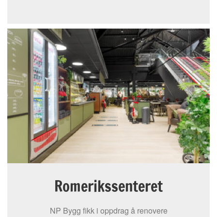
Romerikssenteret
NP Bygg fikk i oppdrag å renovere