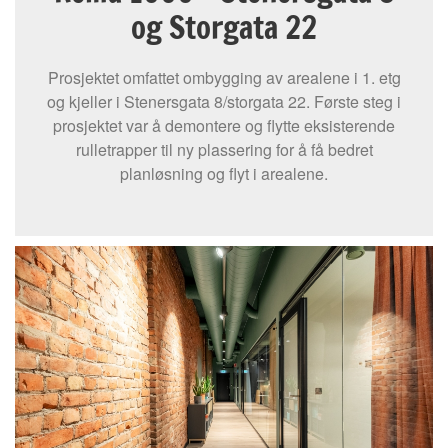
og Storgata 22
Prosjektet omfattet ombygging av arealene i 1. etg
og kjeller i Stenersgata 8/storgata 22. Første steg i
prosjektet var å demontere og flytte eksisterende
rulletrapper til ny plassering for å få bedret
planløsning og flyt i arealene.