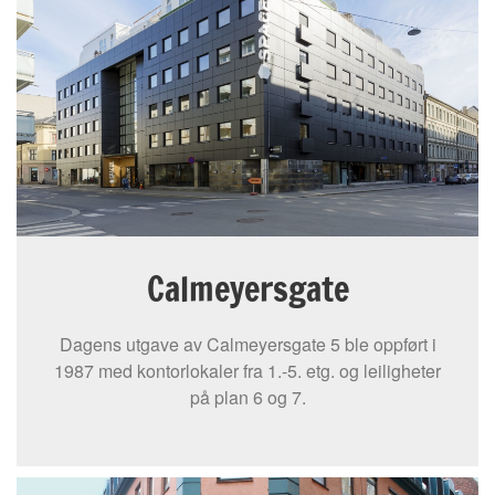
Calmeyersgate
Dagens utgave av Calmeyersgate 5 ble oppført i
1987 med kontorlokaler fra 1.-5. etg. og leiligheter
på plan 6 og 7.