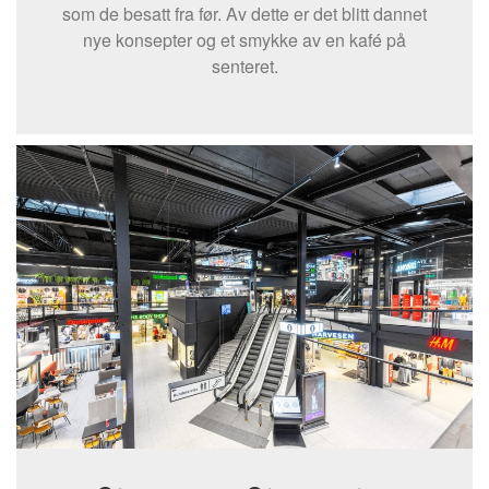
som de besatt fra før. Av dette er det blitt dannet
nye konsepter og et smykke av en kafé på
senteret.